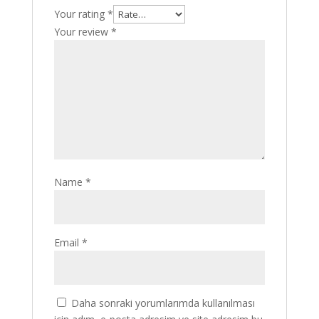
Your rating
*
Your review
*
Name
*
Email
*
Daha sonraki yorumlarımda kullanılması