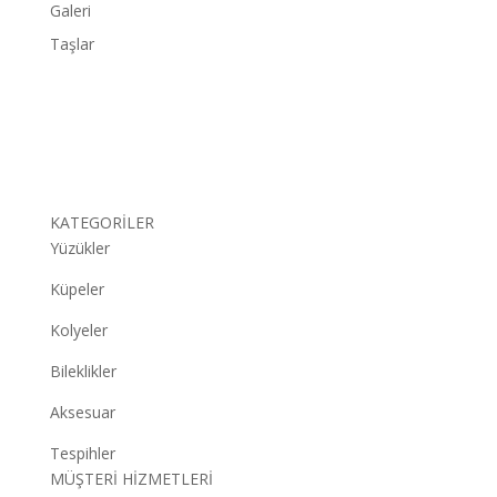
Galeri
Taşlar
KATEGORİLER
Yüzükler
Küpeler
Kolyeler
Bileklikler
Aksesuar
Tespihler
MÜŞTERİ HİZMETLERİ