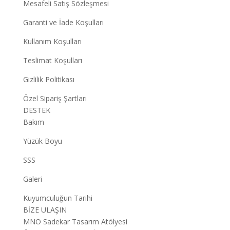
Mesafeli Satış Sözleşmesi
Garanti ve İade Koşulları
Kullanım Koşulları
Teslimat Koşulları
Gizlilik Politikası
Özel Sipariş Şartları
DESTEK
Bakım
Yüzük Boyu
SSS
Galeri
Kuyumculuğun Tarihi
BİZE ULAŞIN
MNO Sadekar Tasarım Atölyesi