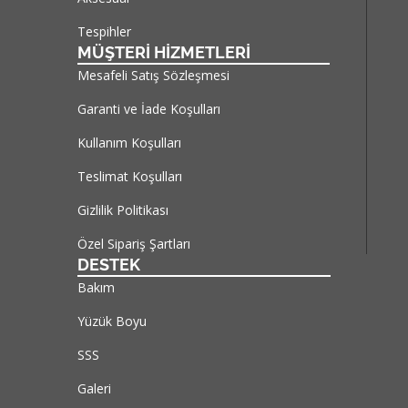
Tespihler
MÜŞTERİ HİZMETLERİ
Mesafeli Satış Sözleşmesi
Garanti ve İade Koşulları
Kullanım Koşulları
Teslimat Koşulları
Gizlilik Politikası
Özel Sipariş Şartları
DESTEK
Bakım
Yüzük Boyu
SSS
Galeri