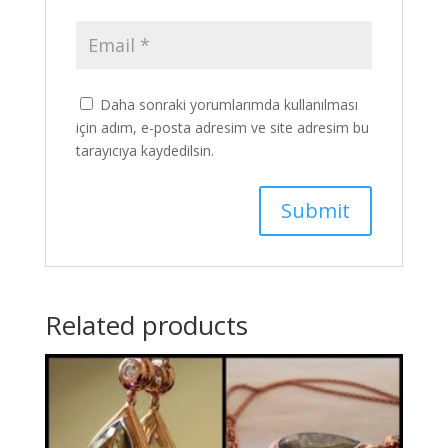
Daha sonraki yorumlarımda kullanılması
için adım, e-posta adresim ve site adresim bu
tarayıcıya kaydedilsin.
Related products