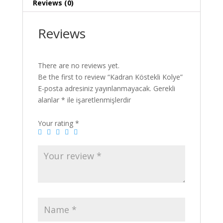
Reviews (0)
Reviews
There are no reviews yet.
Be the first to review “Kadran Köstekli Kolye”
E-posta adresiniz yayınlanmayacak.
Gerekli
alanlar
*
ile işaretlenmişlerdir
Your rating
*