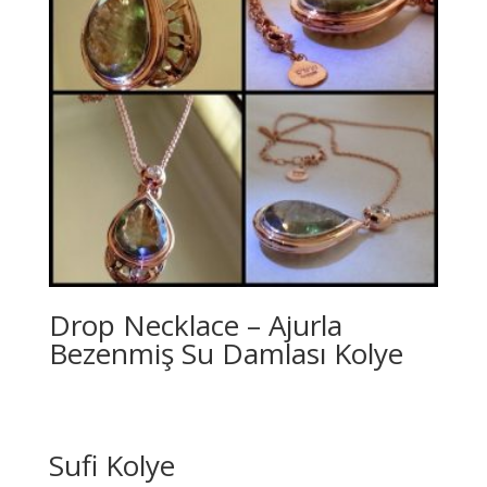
Drop Necklace – Ajurla
Bezenmiş Su Damlası Kolye
Sufi Kolye