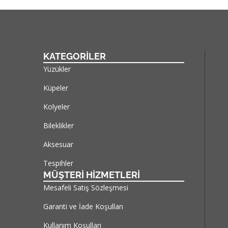
KATEGORİLER
Yüzükler
Küpeler
Kolyeler
Bileklikler
Aksesuar
Tespihler
MÜŞTERİ HİZMETLERİ
Mesafeli Satış Sözleşmesi
Garanti ve İade Koşulları
Kullanım Koşulları