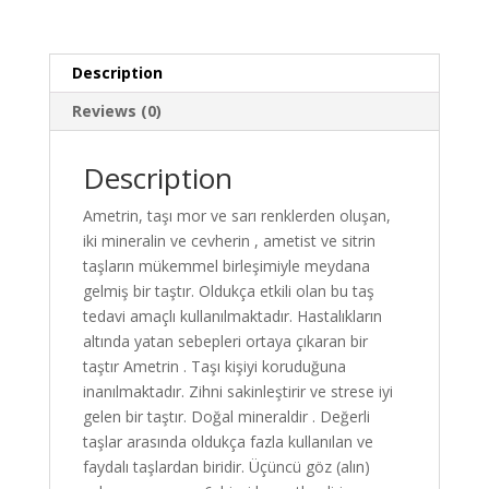
Description
Reviews (0)
Description
Ametrin, taşı mor ve sarı renklerden oluşan,
iki mineralin ve cevherin , ametist ve sitrin
taşların mükemmel birleşimiyle meydana
gelmiş bir taştır. Oldukça etkili olan bu taş
tedavi amaçlı kullanılmaktadır. Hastalıkların
altında yatan sebepleri ortaya çıkaran bir
taştır Ametrin . Taşı kişiyi koruduğuna
inanılmaktadır. Zihni sakinleştirir ve strese iyi
gelen bir taştır. Doğal mineraldir . Değerli
taşlar arasında oldukça fazla kullanılan ve
faydalı taşlardan biridir. Üçüncü göz (alın)