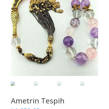
Ametrin Tespih