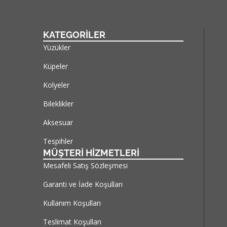
KATEGORİLER
Yüzükler
Küpeler
Kolyeler
Bileklikler
Aksesuar
Tespihler
MÜŞTERİ HİZMETLERİ
Mesafeli Satış Sözleşmesi
Garanti ve İade Koşulları
Kullanım Koşulları
Teslimat Koşulları