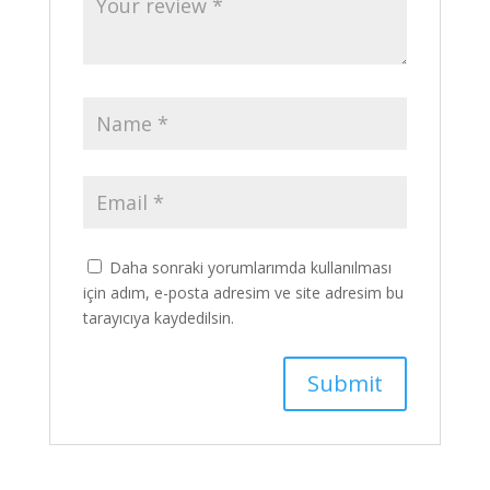
Daha sonraki yorumlarımda kullanılması
için adım, e-posta adresim ve site adresim bu
tarayıcıya kaydedilsin.