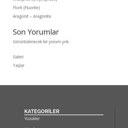
Florit (Fluorite)
Aragonit – Aragonite
Son Yorumlar
Görüntülenecek bir yorum yok.
Galeri
Taşlar
KATEGORİLER
Yüzükler