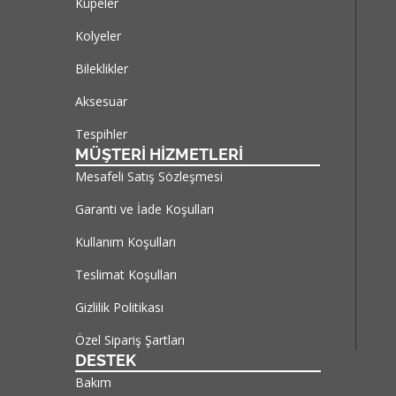
Küpeler
Kolyeler
Bileklikler
Aksesuar
Tespihler
MÜŞTERİ HİZMETLERİ
Mesafeli Satış Sözleşmesi
Garanti ve İade Koşulları
Kullanım Koşulları
Teslimat Koşulları
Gizlilik Politikası
Özel Sipariş Şartları
DESTEK
Bakım