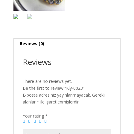
Reviews (0)
Reviews
There are no reviews yet.
Be the first to review “Kly-0023”
E-posta adresiniz yayınlanmayacak.
Gerekli
alanlar
*
ile işaretlenmişlerdir
Your rating
*