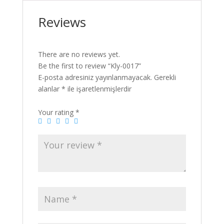
Reviews
There are no reviews yet.
Be the first to review “Kly-0017”
E-posta adresiniz yayınlanmayacak.
Gerekli
alanlar
*
ile işaretlenmişlerdir
Your rating
*