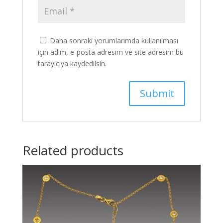
Daha sonraki yorumlarımda kullanılması
için adım, e-posta adresim ve site adresim bu
tarayıcıya kaydedilsin.
Related products