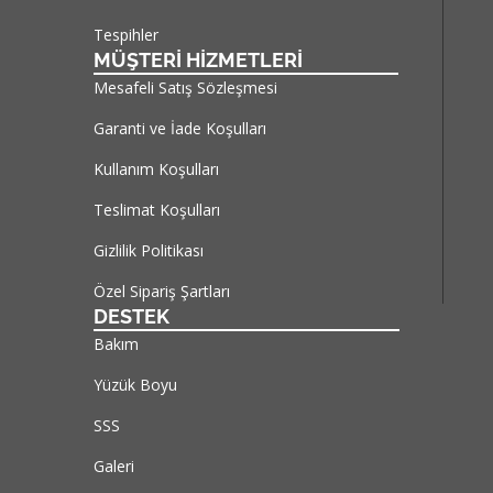
Tespihler
MÜŞTERİ HİZMETLERİ
Mesafeli Satış Sözleşmesi
Garanti ve İade Koşulları
Kullanım Koşulları
Teslimat Koşulları
Gizlilik Politikası
Özel Sipariş Şartları
DESTEK
Bakım
Yüzük Boyu
SSS
Galeri